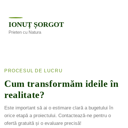
IONUȚ ȘORGOT
Prieten cu Natura
PROCESUL DE LUCRU
Cum transformăm ideile în
realitate?
Este important să ai o estimare clară a bugetului în
orice etapă a proiectului. Contactează-ne pentru o
ofertă gratuită și o evaluare precisă!