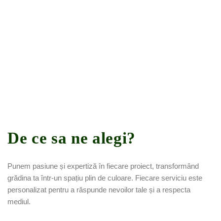
De ce sa ne alegi?
Punem pasiune și expertiză în fiecare proiect, transformând
grădina ta într-un spațiu plin de culoare. Fiecare serviciu este
personalizat pentru a răspunde nevoilor tale și a respecta
mediul.