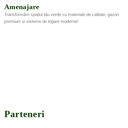
Amenajare
Transformăm spațiul tău verde cu materiale de calitate, gazon
premium și sisteme de irigare moderne!
Parteneri