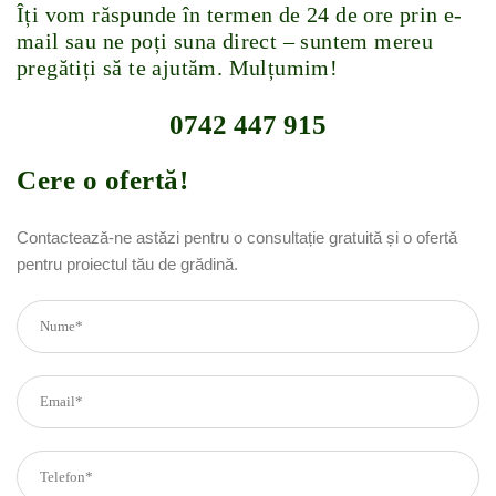
Îți vom răspunde în termen de 24 de ore prin e-
mail sau ne poți suna direct – suntem mereu
pregătiți să te ajutăm. Mulțumim!
0742 447 915
Cere o ofertă!
Contactează-ne astăzi pentru o consultație gratuită și o ofertă
pentru proiectul tău de grădină.