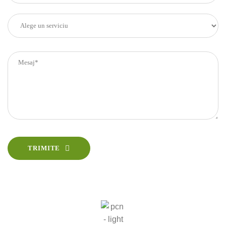
TRIMITE