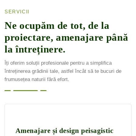
SERVICII
Ne ocupăm de tot, de la
proiectare, amenajare până
la întreținere.
Îți oferim soluții profesionale pentru a simplifica
întreținerea grădinii tale, astfel încât să te bucuri de
frumusețea naturii fără efort.
Amenajare și design peisagistic